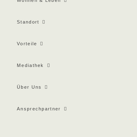
Wohnen & Leben
Standort
Vorteile
Mediathek
Über Uns
Ansprechpartner