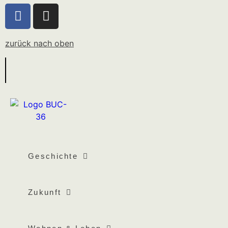
zurück nach oben
Geschichte
Zukunft