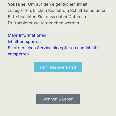
YouTube
. Um auf den eigentlichen Inhalt
zuzugreifen, klicken Sie auf die Schaltfläche unten.
Bitte beachten Sie, dass dabei Daten an
Drittanbieter weitergegeben werden.
Mehr Informationen
Inhalt entsperren
Erforderlichen Service akzeptieren und Inhalte
entsperren
Film Ideenwerkstatt
Wohnen & Leben