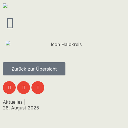
Zurück zur Übersicht
Aktuelles |
28. August 2025