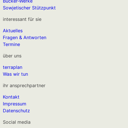
Bücker-Werke
Sowjetischer Stützpunkt
interessant für sie
Aktuelles
Fragen & Antworten
Termine
über uns
terraplan
Was wir tun
ihr ansprechpartner
Kontakt
Impressum
Datenschutz
Social media