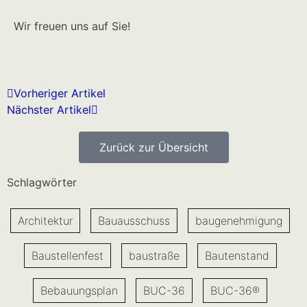
Wir freuen uns auf Sie!
Vorheriger Artikel
Nächster Artikel
Zurück zur Übersicht
Schlagwörter
Architektur
Bauausschuss
baugenehmigung
Baustellenfest
baustraße
Bautenstand
Bebauungsplan
BUC-36
BUC-36®