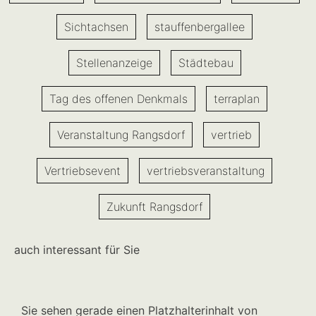
Sichtachsen
stauffenbergallee
Stellenanzeige
Städtebau
Tag des offenen Denkmals
terraplan
Veranstaltung Rangsdorf
vertrieb
Vertriebsevent
vertriebsveranstaltung
Zukunft Rangsdorf
auch interessant für Sie
Sie sehen gerade einen Platzhalterinhalt von