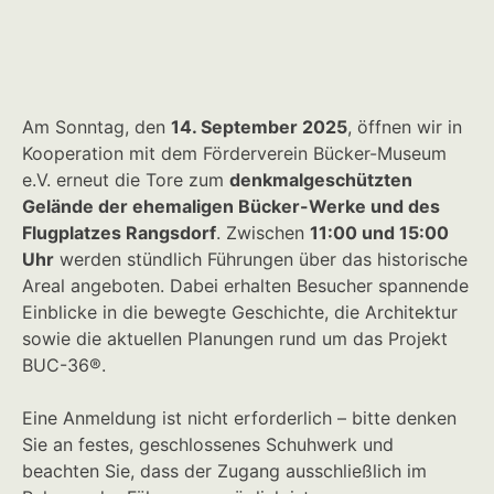
Am Sonntag, den
14. September 2025
, öffnen wir in
Kooperation mit dem Förderverein Bücker-Museum
e.V. erneut die Tore zum
denkmalgeschützten
Gelände der ehemaligen Bücker-Werke und des
Flugplatzes Rangsdorf
. Zwischen
11:00 und 15:00
Uhr
werden stündlich Führungen über das historische
Areal angeboten. Dabei erhalten Besucher spannende
Einblicke in die bewegte Geschichte, die Architektur
sowie die aktuellen Planungen rund um das Projekt
BUC-36®.
Eine Anmeldung ist nicht erforderlich – bitte denken
Sie an festes, geschlossenes Schuhwerk und
beachten Sie, dass der Zugang ausschließlich im