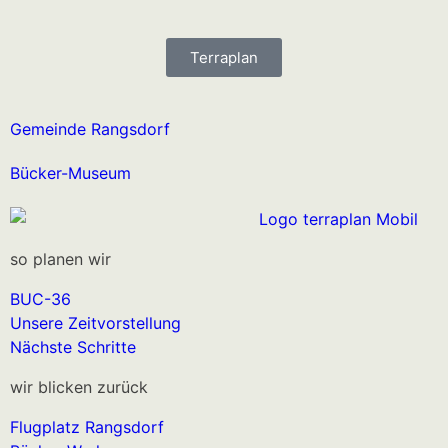
Terraplan
Gemeinde Rangsdorf
Bücker-Museum
so planen wir
BUC-36
Unsere Zeitvorstellung
Nächste Schritte
wir blicken zurück
Flugplatz Rangsdorf