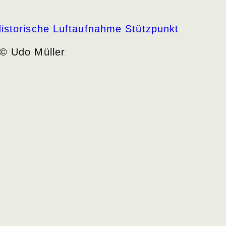
© Udo Müller