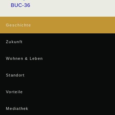
Geschichte
Zukunft
Wohnen & Leben
Standort
Vorteile
Mediathek