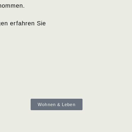
rnommen.
en erfahren Sie
Wohnen & Leben