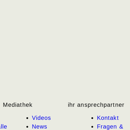
Mediathek
ihr ansprechpartner
Videos
Kontakt
lle
News
Fragen &