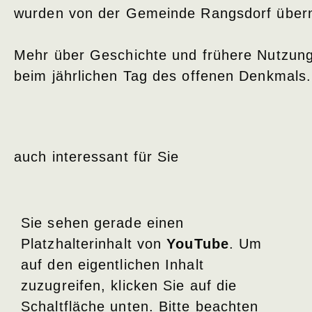
wurden von der Gemeinde Rangsdorf übe
Mehr über Geschichte und frühere Nutzung
beim jährlichen Tag des offenen Denkmals.
auch interessant für Sie
Sie sehen gerade einen
Platzhalterinhalt von
YouTube
. Um
auf den eigentlichen Inhalt
zuzugreifen, klicken Sie auf die
Schaltfläche unten. Bitte beachten