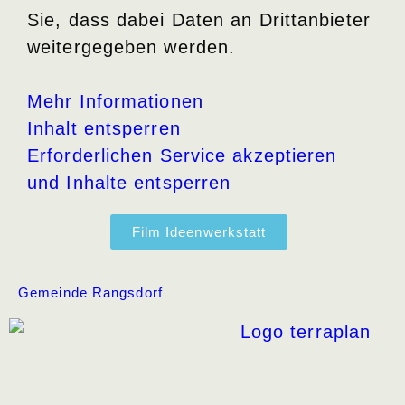
Sie, dass dabei Daten an Drittanbieter
weitergegeben werden.
Mehr Informationen
Inhalt entsperren
Erforderlichen Service akzeptieren
und Inhalte entsperren
Film Ideenwerkstatt
Gemeinde Rangsdorf