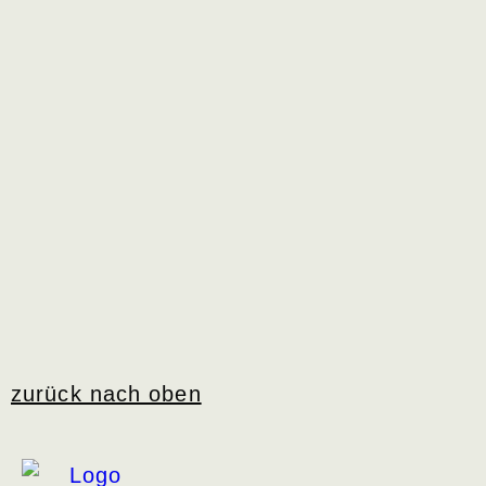
zurück nach oben