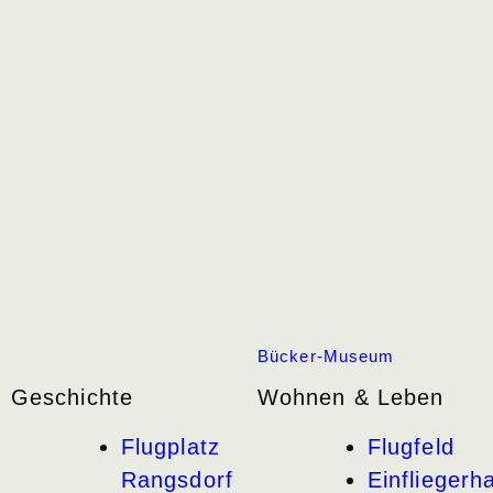
Bücker-Museum
Geschichte
Wohnen & Leben
Flugplatz
Flugfeld
Rangsdorf
Einfliegerha