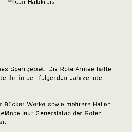
hes Sperrgebiet. Die Rote Armee hatte
te ihn in den folgenden Jahrzehnten
r Bücker-Werke sowie mehrere Hallen
Gelände laut Generalstab der Roten
ar.