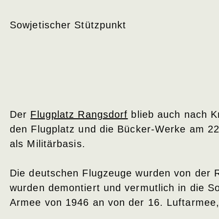
Sowjetischer Stützpunkt
Der
Flugplatz Rangsdorf
blieb auch nach K
den Flugplatz und die Bücker-Werke am 22
als Militärbasis.
Die deutschen Flugzeuge wurden von der 
wurden demontiert und vermutlich in die S
Armee von 1946 an von der 16. Luftarmee, 