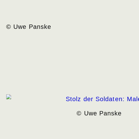
© Uwe Panske
© Uwe Panske