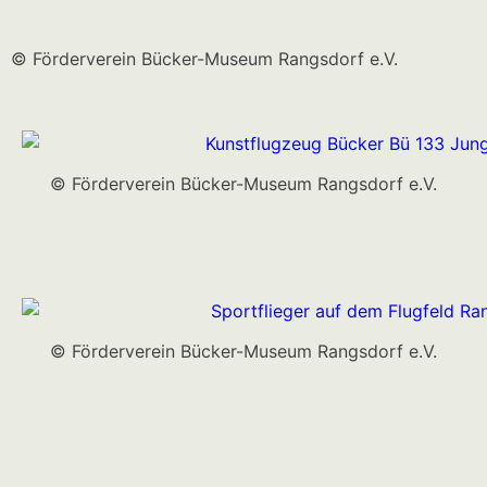
© Förderverein Bücker-Museum Rangsdorf e.V.
© Förderverein Bücker-Museum Rangsdorf e.V.
© Förderverein Bücker-Museum Rangsdorf e.V.