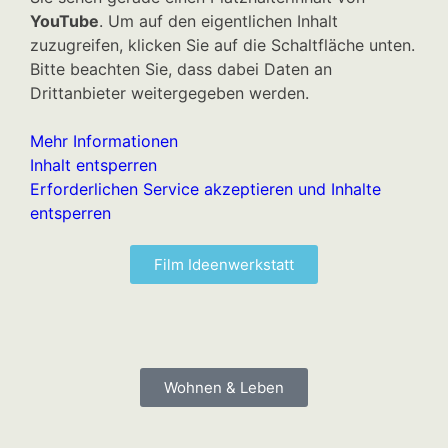
YouTube
. Um auf den eigentlichen Inhalt
zuzugreifen, klicken Sie auf die Schaltfläche unten.
Bitte beachten Sie, dass dabei Daten an
Drittanbieter weitergegeben werden.
Mehr Informationen
Inhalt entsperren
Erforderlichen Service akzeptieren und Inhalte
entsperren
Film Ideenwerkstatt
Wohnen & Leben