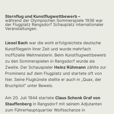
Sternflug und Kunstflugwettbewerb –
während der Olympischen Sommerspiele 1936 war
der Flugplatz Rangsdorf Schauplatz internationaler
Veranstaltungen.
Liesel Bach
war die wohl erfolgreichste deutsche
Kunstfliegerin ihrer Zeit und wurde mehrfach
inoffizielle Weltmeisterin. Beim Kunstflugwettbewerb
zu den Sommerspielen in Rangsdorf wurde sie
Zweite. Der Schauspieler
Heinz Rühmann
zählte zur
Prominenz auf dem Flugplatz und startete oft von
hier. Seine Flugkünste stellte er auch in „Quax, der
Bruchpilot“ unter Beweis.
Am 20. Juli 1944 startete
Claus Schenk Graf von
Stauffenberg
in Rangsdorf mit seinem Adjutanten
zum Führerhauptquartier Wolfsschanze in