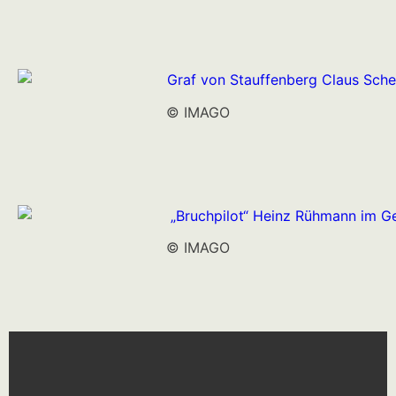
© IMAGO
© IMAGO