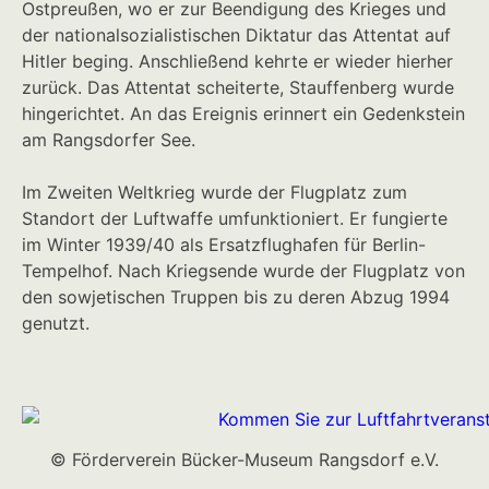
Ostpreußen, wo er zur Beendigung des Krieges und
der nationalsozialistischen Diktatur das Attentat auf
Hitler beging. Anschließend kehrte er wieder hierher
zurück. Das Attentat scheiterte, Stauffenberg wurde
hingerichtet. An das Ereignis erinnert ein Gedenkstein
am Rangsdorfer See.
Im Zweiten Weltkrieg wurde der Flugplatz zum
Standort der Luftwaffe umfunktioniert. Er fungierte
im Winter 1939/40 als Ersatzflughafen für Berlin-
Tempelhof. Nach Kriegsende wurde der Flugplatz von
den sowjetischen Truppen bis zu deren Abzug 1994
genutzt.
© Förderverein Bücker-Museum Rangsdorf e.V.