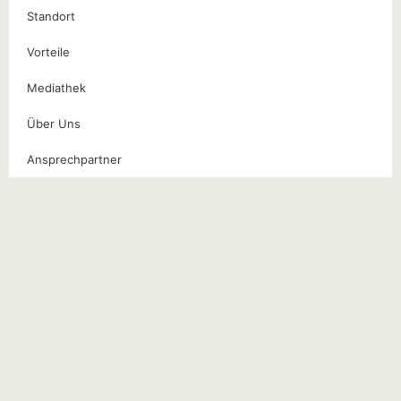
Standort
Vorteile
Mediathek
Über Uns
Ansprechpartner