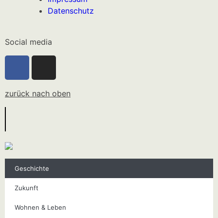
Datenschutz
Social media
zurück nach oben
Geschichte
Zukunft
Wohnen & Leben