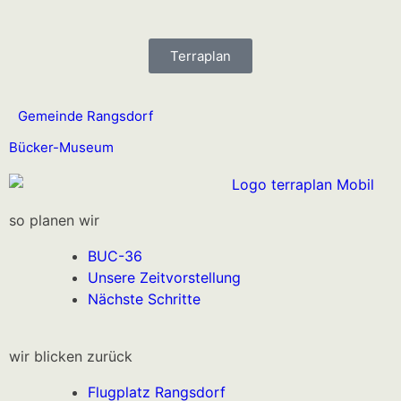
Terraplan
Gemeinde Rangsdorf
Bücker-Museum
so planen wir
BUC-36
Unsere Zeitvorstellung
Nächste Schritte
wir blicken zurück
Flugplatz Rangsdorf