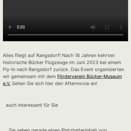
Alles fliegt auf Rangsdorf! Nach 18 Jahren kehrten
historische Bücker Flugzeuge im Juni 2023 bei einem
Fly-In nach Rangsdorf zurück. Das Event organisierten
wir gemeinsam mit dem
Förderverein Bücker-Museum
e.V.
Sehen Sie sich hier den Aftermovie an!
auch interessant für Sie
Sie sehen gerade einen Platzhalterinhalt von