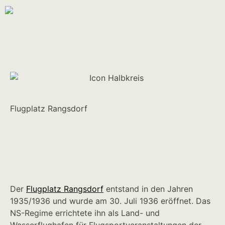
Flugplatz Rangsdorf
Der
Flugplatz Rangsdorf
entstand in den Jahren
1935/1936 und wurde am 30. Juli 1936 eröffnet. Das
NS-Regime errichtete ihn als Land- und