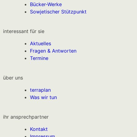
Bücker-Werke
Sowjetischer Stützpunkt
interessant für sie
Aktuelles
Fragen & Antworten
Termine
über uns
terraplan
Was wir tun
ihr ansprechpartner
Kontakt
Impressum