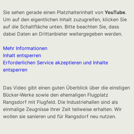
Sie sehen gerade einen Platzhalterinhalt von
YouTube
.
Um auf den eigentlichen Inhalt zuzugreifen, klicken Sie
auf die Schaltfläche unten. Bitte beachten Sie, dass
dabei Daten an Drittanbieter weitergegeben werden.
Mehr Informationen
Inhalt entsperren
Erforderlichen Service akzeptieren und Inhalte
entsperren
Das Video gibt einen guten Überblick über die einstigen
Bücker-Werke sowie den ehemaligen Flugplatz
Rangsdorf mit Flugfeld. Die Industriehallen sind als
einmalige Zeugnisse ihrer Zeit teilweise erhalten. Wir
wollen sie sanieren und für Rangsdorf neu nutzen.