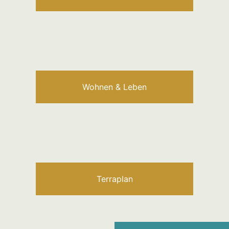
Wohnen & Leben
Terraplan