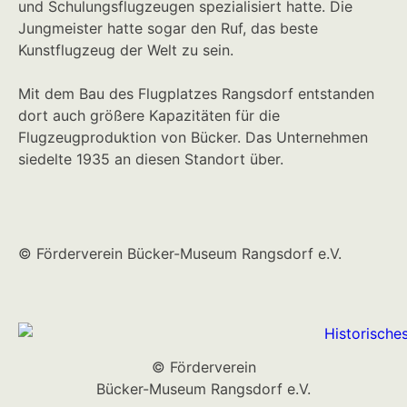
und Schulungsflugzeugen spezialisiert hatte. Die
Jungmeister hatte sogar den Ruf, das beste
Kunstflugzeug der Welt zu sein.
Mit dem Bau des Flugplatzes Rangsdorf entstanden
dort auch größere Kapazitäten für die
Flugzeugproduktion von Bücker. Das Unternehmen
siedelte 1935 an diesen Standort über.
©
Förderverein Bücker-Museum Rangsdorf e.V.
© Förderverein
Bücker-Museum Rangsdorf e.V.