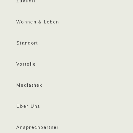
Zukunft
Wohnen & Leben
Standort
Vorteile
Mediathek
Über Uns
Ansprechpartner