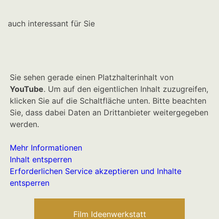
auch interessant für Sie
Sie sehen gerade einen Platzhalterinhalt von
YouTube
. Um auf den eigentlichen Inhalt zuzugreifen,
klicken Sie auf die Schaltfläche unten. Bitte beachten
Sie, dass dabei Daten an Drittanbieter weitergegeben
werden.
Mehr Informationen
Inhalt entsperren
Erforderlichen Service akzeptieren und Inhalte
entsperren
Film Ideenwerkstatt