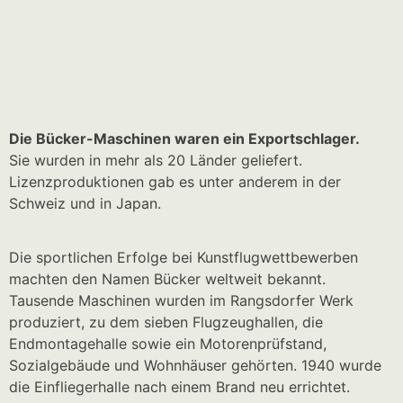
Die Bücker-Maschinen waren ein Exportschlager.
Sie wurden in mehr als 20 Länder geliefert.
Lizenzproduktionen gab es unter anderem in der
Schweiz und in Japan.
Die sportlichen Erfolge bei Kunstflugwettbewerben
machten den Namen Bücker weltweit bekannt.
Tausende Maschinen wurden im Rangsdorfer Werk
produziert, zu dem sieben Flugzeughallen, die
Endmontagehalle sowie ein Motorenprüfstand,
Sozialgebäude und Wohnhäuser gehörten. 1940 wurde
die Einfliegerhalle nach einem Brand neu errichtet.