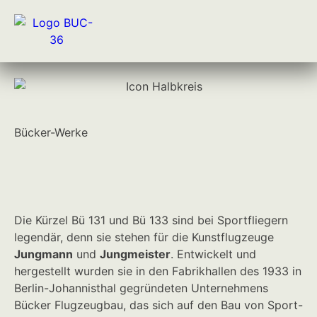
Bücker-Werke
Die Kürzel Bü 131 und Bü 133 sind bei Sportfliegern
legendär, denn sie stehen für die Kunstflugzeuge
Jungmann
und
Jungmeister
. Entwickelt und
hergestellt wurden sie in den Fabrikhallen des 1933 in
Berlin-Johannisthal gegründeten Unternehmens
Bücker Flugzeugbau, das sich auf den Bau von Sport-