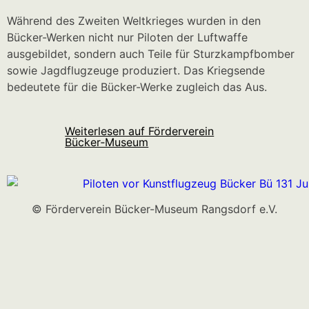
Während des Zweiten Weltkrieges wurden in den
Bücker-Werken nicht nur Piloten der Luftwaffe
ausgebildet, sondern auch Teile für Sturzkampfbomber
sowie Jagdflugzeuge produziert. Das Kriegsende
bedeutete für die Bücker-Werke zugleich das Aus.
Weiterlesen auf Förderverein
Bücker‑Museum
© Förderverein Bücker-Museum Rangsdorf e.V.