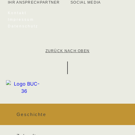
IHR ANSPRECHPARTNER
SOCIAL MEDIA
Kontakt
Impressum
Datenschutz
ZURÜCK NACH OBEN
Geschichte