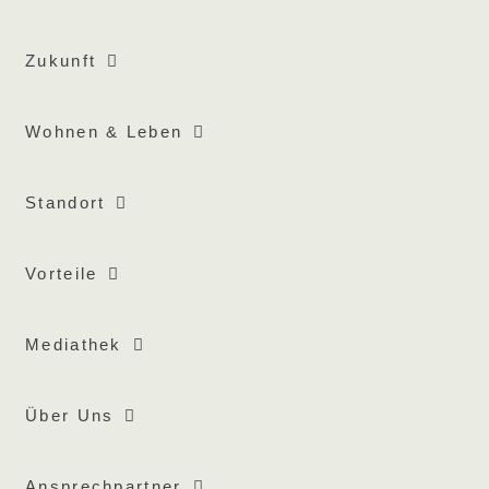
Zukunft
Wohnen & Leben
Standort
Vorteile
Mediathek
Über Uns
Ansprechpartner