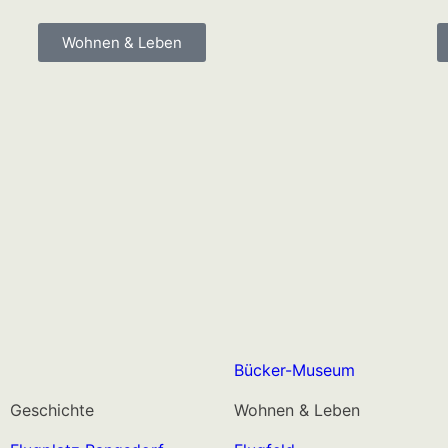
Wohnen & Leben
Bücker-Museum
Geschichte
Wohnen & Leben