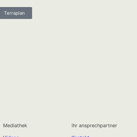
Terraplan
Mediathek
ihr ansprechpartner