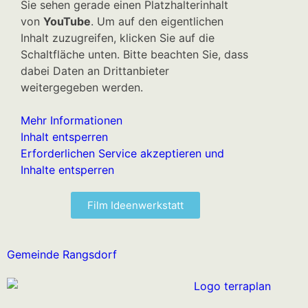
Sie sehen gerade einen Platzhalterinhalt
von
YouTube
. Um auf den eigentlichen
Inhalt zuzugreifen, klicken Sie auf die
Schaltfläche unten. Bitte beachten Sie, dass
dabei Daten an Drittanbieter
weitergegeben werden.
Mehr Informationen
Inhalt entsperren
Erforderlichen Service akzeptieren und
Inhalte entsperren
Film Ideenwerkstatt
Gemeinde Rangsdorf