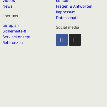
Videos
Kontakt
News
Fragen & Antworten
Impressum
über uns
Datenschutz
terraplan
Social media
Sicherheits-&
Servicekonzept
Referenzen