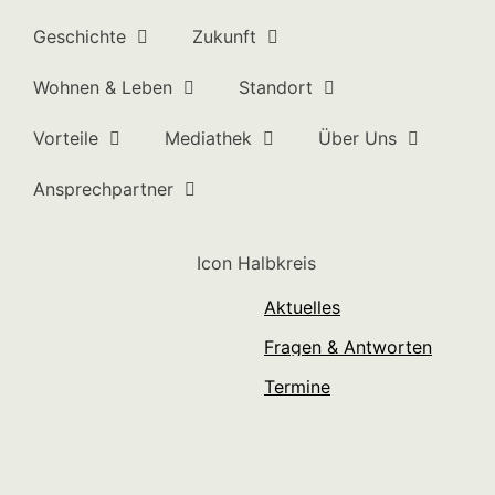
Geschichte
Zukunft
Wohnen & Leben
Standort
Vorteile
Mediathek
Über Uns
Ansprechpartner
Aktuelles
Fragen & Antworten
Termine