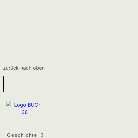
zurück nach oben
Geschichte