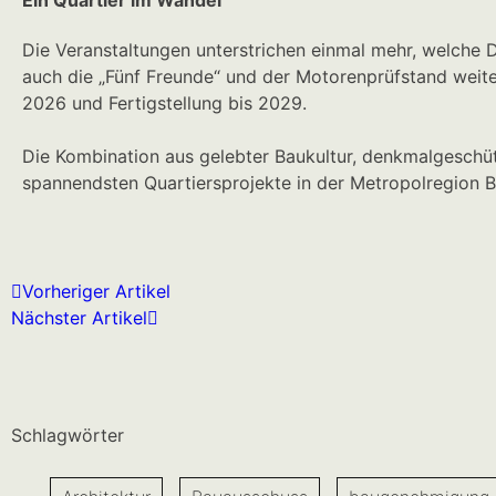
Die Veranstaltungen unterstrichen einmal mehr, welche 
auch die „Fünf Freunde“ und der Motorenprüfstand weite
2026 und Fertigstellung bis 2029.
Die Kombination aus gelebter Baukultur, denkmalgesch
spannendsten Quartiersprojekte in der Metropolregion B
Vorheriger Artikel
Nächster Artikel
Schlagwörter