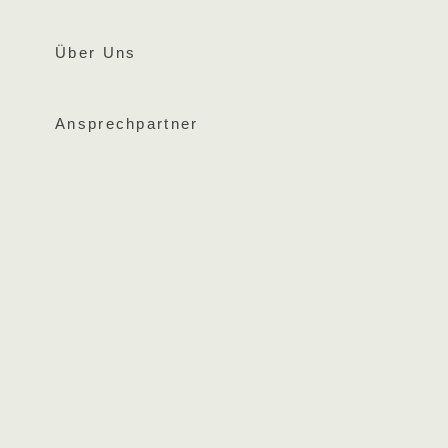
Über Uns
Ansprechpartner