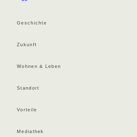
Geschichte
Zukunft
Wohnen & Leben
Standort
Vorteile
Mediathek