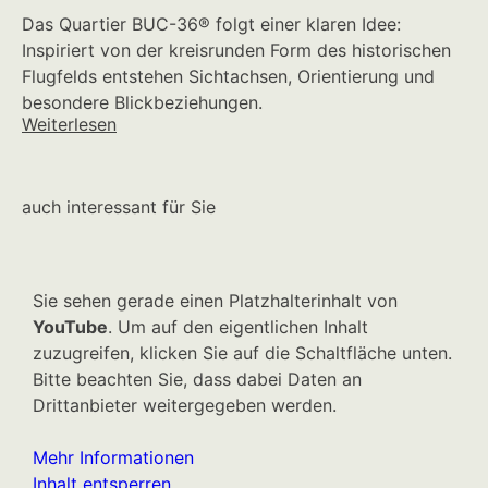
Das Quartier BUC-36® folgt einer klaren Idee:
Inspiriert von der kreisrunden Form des historischen
Flugfelds entstehen Sichtachsen, Orientierung und
besondere Blickbeziehungen.
Weiterlesen
auch interessant für Sie
Sie sehen gerade einen Platzhalterinhalt von
YouTube
. Um auf den eigentlichen Inhalt
zuzugreifen, klicken Sie auf die Schaltfläche unten.
Bitte beachten Sie, dass dabei Daten an
Drittanbieter weitergegeben werden.
Mehr Informationen
Inhalt entsperren