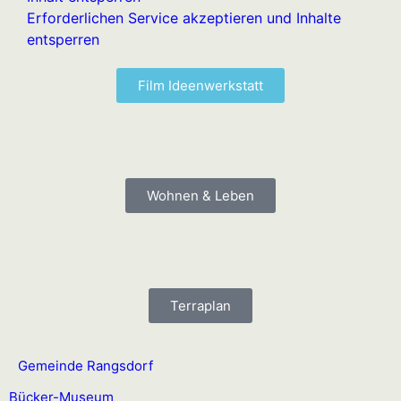
Erforderlichen Service akzeptieren und Inhalte
entsperren
Film Ideenwerkstatt
Wohnen & Leben
Terraplan
Gemeinde Rangsdorf
Bücker-Museum