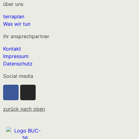
über uns
terraplan
Was wir tun
ihr ansprechpartner
Kontakt
Impressum
Datenschutz
Social media
zurück nach oben