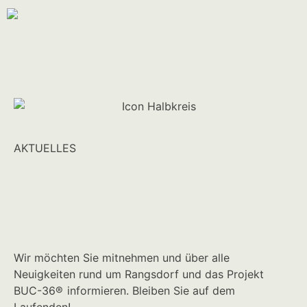
AKTUELLES
Wir möchten Sie mitnehmen und über alle
Neuigkeiten rund um Rangsdorf und das Projekt
BUC-36
®
informieren. Bleiben Sie auf dem