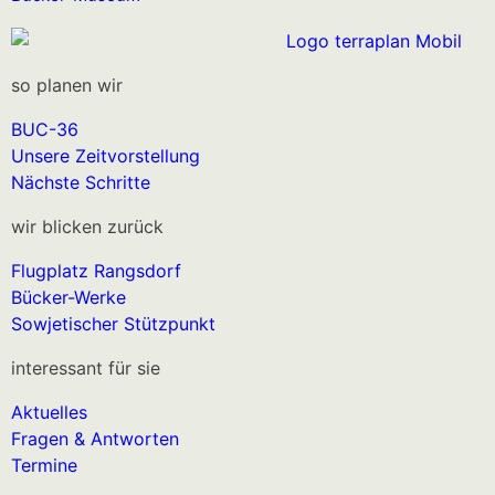
so planen wir
BUC-36
Unsere Zeitvorstellung
Nächste Schritte
wir blicken zurück
Flugplatz Rangsdorf
Bücker-Werke
Sowjetischer Stützpunkt
interessant für sie
Aktuelles
Fragen & Antworten
Termine