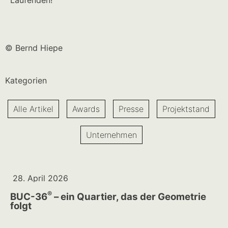
Laufenden!
© Bernd Hiepe
Kategorien
Alle Artikel
Awards
Presse
Projektstand
Unternehmen
28. April 2026
®
BUC-36
– ein Quartier, das der Geometrie
folgt