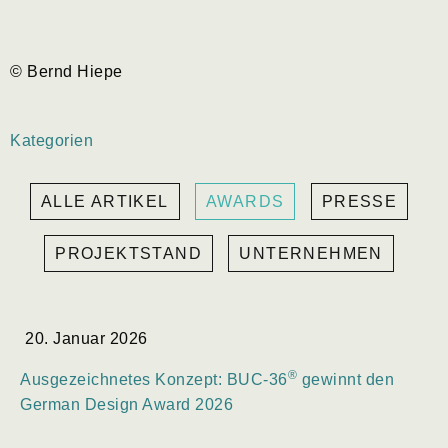
© Bernd Hiepe
Kategorien
ALLE ARTIKEL
AWARDS
PRESSE
PROJEKTSTAND
UNTERNEHMEN
20. Januar 2026
®
Ausgezeichnetes Konzept: BUC-36
gewinnt den
German Design Award 2026