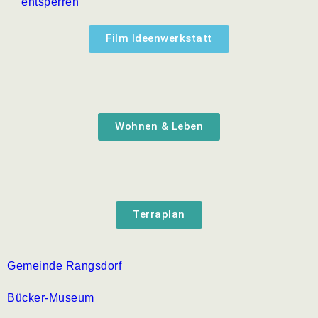
entsperren
Film Ideenwerkstatt
Wohnen & Leben
Terraplan
Gemeinde Rangsdorf
Bücker-Museum