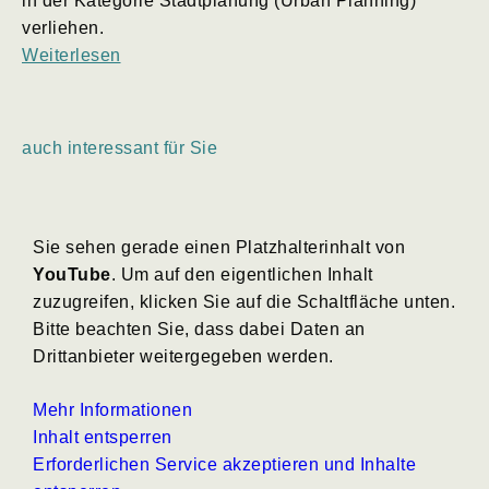
in der Kategorie Stadtplanung (Urban Planning)
verliehen.
Weiterlesen
auch interessant für Sie
Sie sehen gerade einen Platzhalterinhalt von
YouTube
. Um auf den eigentlichen Inhalt
zuzugreifen, klicken Sie auf die Schaltfläche unten.
Bitte beachten Sie, dass dabei Daten an
Drittanbieter weitergegeben werden.
Mehr Informationen
Inhalt entsperren
Erforderlichen Service akzeptieren und Inhalte