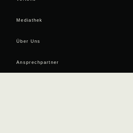
Mediathek
Über Uns
Ansprechpartner