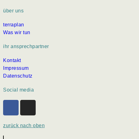
über uns
terraplan
Was wir tun
ihr ansprechpartner
Kontakt
Impressum
Datenschutz
Social media
zurück nach oben