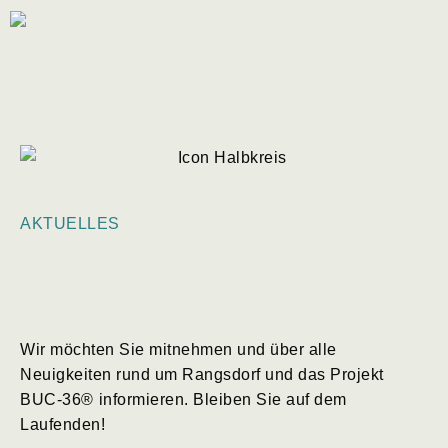
AKTUELLES
Wir möchten Sie mitnehmen und über alle
Neuigkeiten rund um Rangsdorf und das Projekt
BUC-36
®
informieren. Bleiben Sie auf dem
Laufenden!