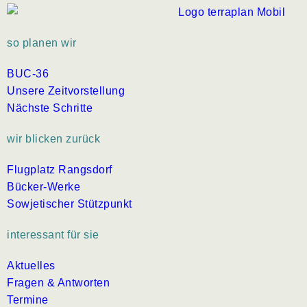
so planen wir
BUC-36
Unsere Zeitvorstellung
Nächste Schritte
wir blicken zurück
Flugplatz Rangsdorf
Bücker-Werke
Sowjetischer Stützpunkt
interessant für sie
Aktuelles
Fragen & Antworten
Termine