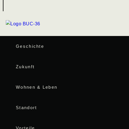
Geschichte
Zukunft
Wohnen & Leben
Standort
Vorteile