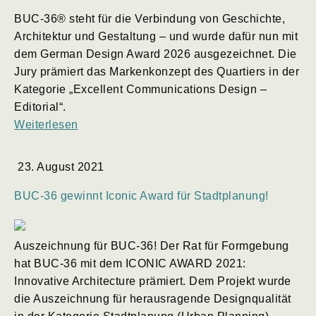
BUC-36® steht für die Verbindung von Geschichte,
Architektur und Gestaltung – und wurde dafür nun mit
dem German Design Award 2026 ausgezeichnet. Die
Jury prämiert das Markenkonzept des Quartiers in der
Kategorie „Excellent Communications Design –
Editorial“.
Weiterlesen
23. August 2021
BUC-36 gewinnt Iconic Award für Stadtplanung!
Auszeichnung für BUC-36! Der Rat für Formgebung
hat BUC-36 mit dem ICONIC AWARD 2021:
Innovative Architecture prämiert. Dem Projekt wurde
die Auszeichnung für herausragende Designqualität