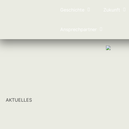
Geschichte
Zukunft
Ansprechpartner
AKTUELLES