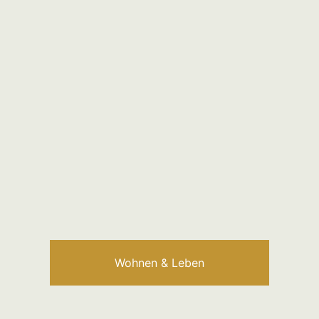
Wohnen & Leben