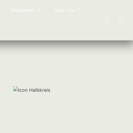
Mediathek
Über Uns