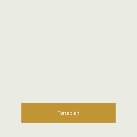
Terraplan