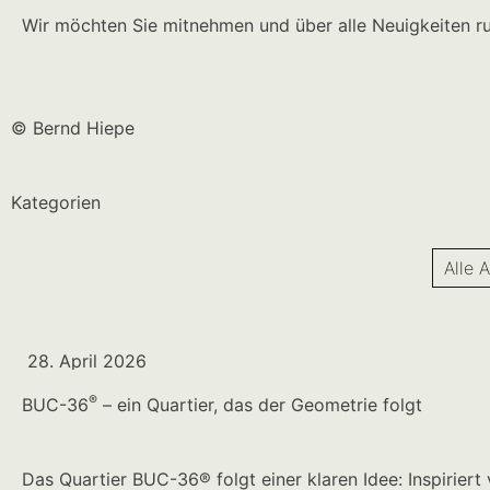
Wir möchten Sie mitnehmen und über alle Neuigkeiten 
© Bernd Hiepe
Kategorien
Alle A
28. April 2026
®
BUC-36
– ein Quartier, das der Geometrie folgt
Das Quartier BUC-36® folgt einer klaren Idee: Inspiriert