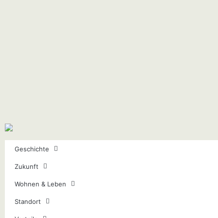
Geschichte
Zukunft
Wohnen & Leben
Standort