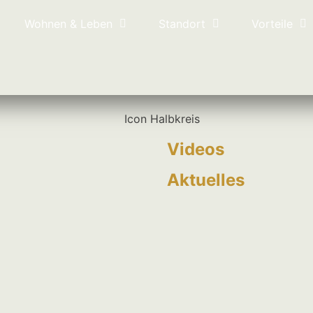
Wohnen & Leben
Standort
Vorteile
Videos
Aktuelles