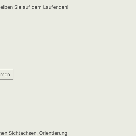
leiben Sie auf dem Laufenden!
hmen
ehen Sichtachsen, Orientierung