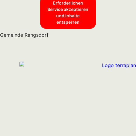
Erforderlichen
Service akzeptieren
und Inhalte
entsperren
Gemeinde Rangsdorf