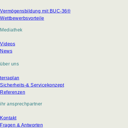
Vermögensbildung mit BUC-36®
Wettbewerbsvorteile
Mediathek
Videos
News
über uns
terraplan
Sicherheits-& Servicekonzept
Referenzen
ihr ansprechpartner
Kontakt
Fragen & Antworten