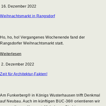
16. Dezember 2022
Weihnachtsmarkt in Rangsdorf
Ho, ho, ho! Vergangenes Wochenende fand der
Rangsdorfer Weihnachtsmarkt statt.
Weiterlesen
2. Dezember 2022
Zeit für Architektur-Fakten!
Am Funkerberg® in Königs Wusterhausen trifft Denkmal
auf Neubau. Auch im künftigen BUC-36® orientieren wir