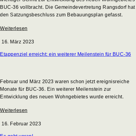
BUC-36 vollbracht. Die Gemeindevertretung Rangsdorf hat
den Satzungsbeschluss zum Bebauungsplan gefasst.
Weiterlesen
16. März 2023
Etappenziel erreicht: ein weiterer Meilenstein für BUC-36
Februar und März 2023 waren schon jetzt ereignisreiche
Monate für BUC-36. Ein weiterer Meilenstein zur
Entwicklung des neuen Wohngebietes wurde erreicht.
Weiterlesen
16. Februar 2023