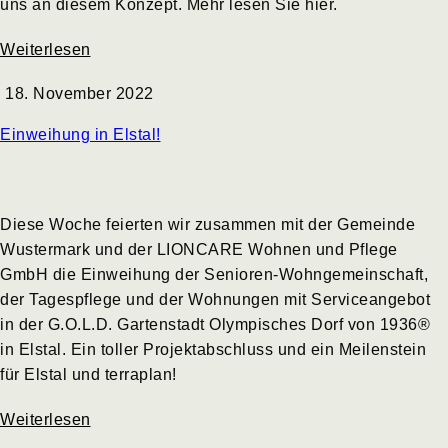
uns an diesem Konzept. Mehr lesen Sie hier.
Weiterlesen
18. November 2022
Einweihung in Elstal!
Diese Woche feierten wir zusammen mit der Gemeinde
Wustermark und der LIONCARE Wohnen und Pflege
GmbH die Einweihung der Senioren-Wohngemeinschaft,
der Tagespflege und der Wohnungen mit Serviceangebot
in der G.O.L.D. Gartenstadt Olympisches Dorf von 1936®
in Elstal. Ein toller Projektabschluss und ein Meilenstein
für Elstal und terraplan!
Weiterlesen