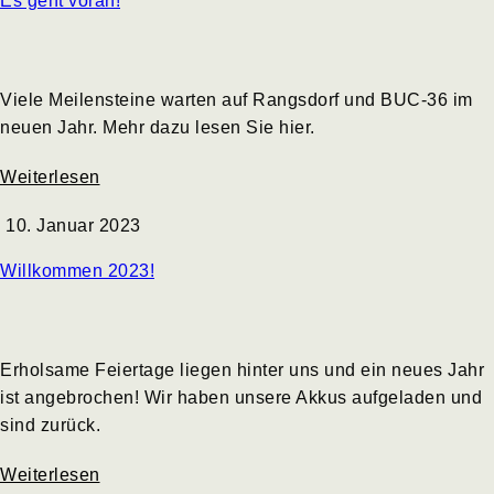
Es geht voran!
Viele Meilensteine warten auf Rangsdorf und BUC-36 im
neuen Jahr. Mehr dazu lesen Sie hier.
Weiterlesen
10. Januar 2023
Willkommen 2023!
Erholsame Feiertage liegen hinter uns und ein neues Jahr
ist angebrochen! Wir haben unsere Akkus aufgeladen und
sind zurück.
Weiterlesen