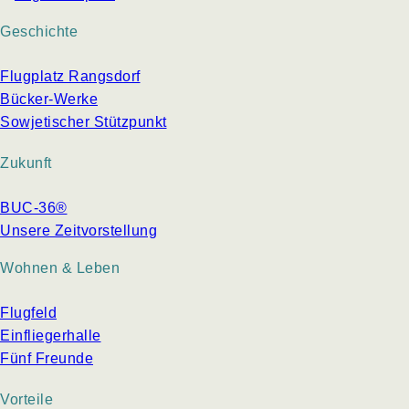
Geschichte
Flugplatz Rangsdorf
Bücker-Werke
Sowjetischer Stützpunkt
Zukunft
BUC-36®
Unsere Zeitvorstellung
Wohnen & Leben
Flugfeld
Einfliegerhalle
Fünf Freunde
Vorteile