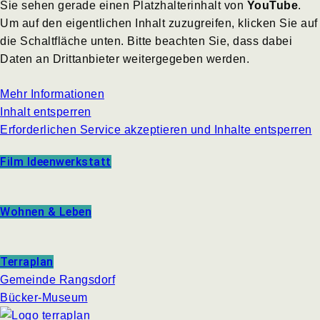
Sie sehen gerade einen Platzhalterinhalt von
YouTube
.
Um auf den eigentlichen Inhalt zuzugreifen, klicken Sie auf
die Schaltfläche unten. Bitte beachten Sie, dass dabei
Daten an Drittanbieter weitergegeben werden.
Mehr Informationen
Inhalt entsperren
Erforderlichen Service akzeptieren und Inhalte entsperren
Film Ideenwerkstatt
Wohnen & Leben
Terraplan
Gemeinde Rangsdorf
Bücker-Museum