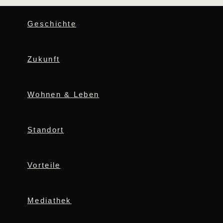
Geschichte
Zukunft
Wohnen & Leben
Standort
Vorteile
Mediathek