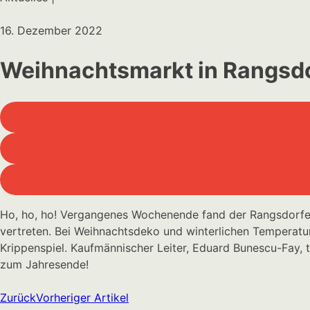
16. Dezember 2022
Weihnachtsmarkt in Rangsd
Ho, ho, ho! Vergangenes Wochenende fand der Rangsdorfe
vertreten. Bei Weihnachtsdeko und winterlichen Temperatur
Krippenspiel. Kaufmännischer Leiter, Eduard Bunescu-Fay, 
zum Jahresende!
Zurück
Vorheriger Artikel