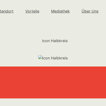
tandort
Vorteile
Mediathek
Über Uns