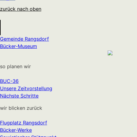
zurück nach oben
Gemeinde Rangsdorf
Bücker-Museum
so planen wir
BUC-36
Unsere Zeitvorstellung
Nächste Schritte
wir blicken zurück
Flugplatz Rangsdorf
Bücker-Werke