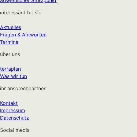
Sowjetischer Stützpunkt
interessant für sie
Aktuelles
Fragen & Antworten
Termine
über uns
terraplan
Was wir tun
ihr ansprechpartner
Kontakt
Impressum
Datenschutz
Social media