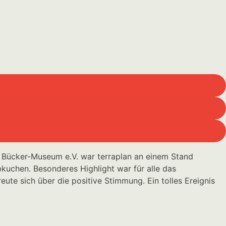
 Bücker-Museum e.V. war terraplan an einem Stand
kuchen. Besonderes Highlight war für alle das
ute sich über die positive Stimmung. Ein tolles Ereignis