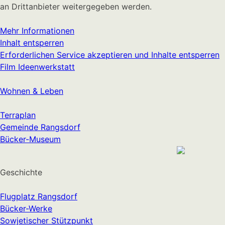
an Drittanbieter weitergegeben werden.
Mehr Informationen
Inhalt entsperren
Erforderlichen Service akzeptieren und Inhalte entsperren
Film Ideenwerkstatt
Wohnen & Leben
Terraplan
Gemeinde Rangsdorf
Bücker-Museum
Geschichte
Flugplatz Rangsdorf
Bücker-Werke
Sowjetischer Stützpunkt