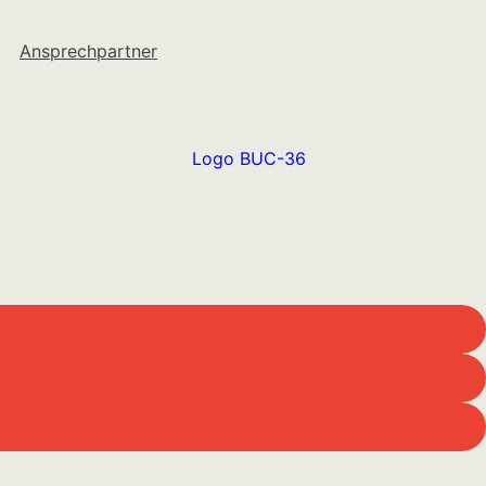
Ansprechpartner