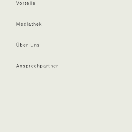
Vorteile
Mediathek
Über Uns
Ansprechpartner