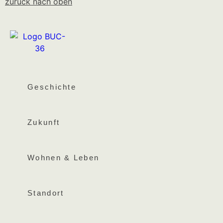
zurück nach oben
Geschichte
Zukunft
Wohnen & Leben
Standort