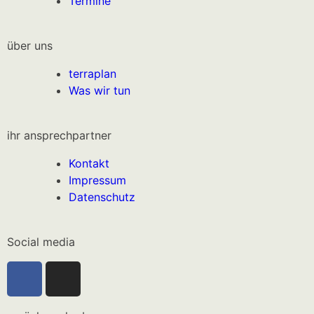
Termine
über uns
terraplan
Was wir tun
ihr ansprechpartner
Kontakt
Impressum
Datenschutz
Social media