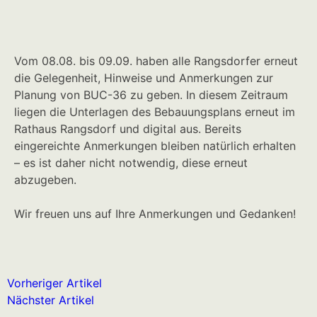
Vom 08.08. bis 09.09. haben alle Rangsdorfer erneut
die Gelegenheit, Hinweise und Anmerkungen zur
Planung von BUC-36 zu geben. In diesem Zeitraum
liegen die Unterlagen des Bebauungsplans erneut im
Rathaus Rangsdorf und digital aus. Bereits
eingereichte Anmerkungen bleiben natürlich erhalten
– es ist daher nicht notwendig, diese erneut
abzugeben.
Wir freuen uns auf Ihre Anmerkungen und Gedanken!
Vorheriger Artikel
Nächster Artikel