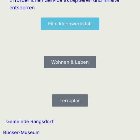
Erforderlichen Service akzeptieren und Inhalte
entsperren
Film Ideenwerkstatt
Wohnen & Leben
Terraplan
Gemeinde Rangsdorf
Bücker-Museum