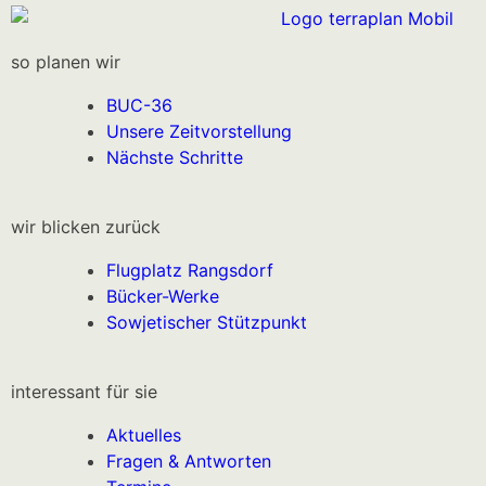
so planen wir
BUC-36
Unsere Zeitvorstellung
Nächste Schritte
wir blicken zurück
Flugplatz Rangsdorf
Bücker-Werke
Sowjetischer Stützpunkt
interessant für sie
Aktuelles
Fragen & Antworten