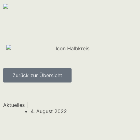
Zurück zur Übersicht
Aktuelles |
4. August 2022