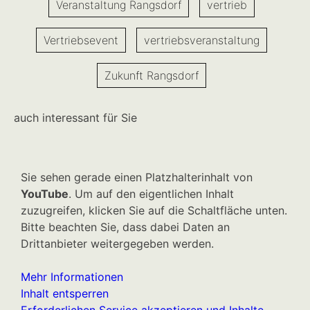
Veranstaltung Rangsdorf
vertrieb
Vertriebsevent
vertriebsveranstaltung
Zukunft Rangsdorf
auch interessant für Sie
Sie sehen gerade einen Platzhalterinhalt von
YouTube
. Um auf den eigentlichen Inhalt
zuzugreifen, klicken Sie auf die Schaltfläche unten.
Bitte beachten Sie, dass dabei Daten an
Drittanbieter weitergegeben werden.
Mehr Informationen
Inhalt entsperren