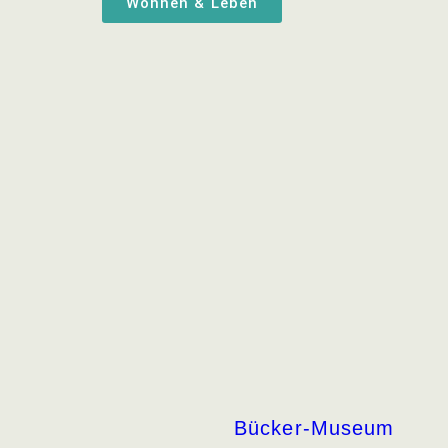
Wohnen & Leben
Bücker-Museum