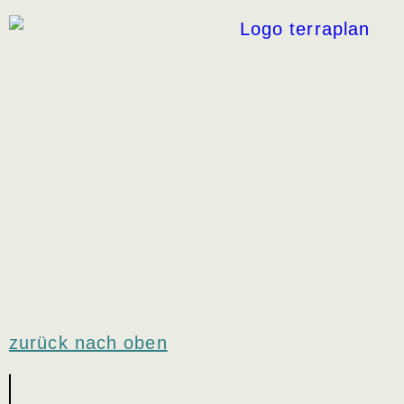
zurück nach oben