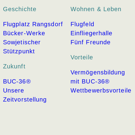
Geschichte
Wohnen & Leben
Flugplatz Rangsdorf
Flugfeld
Bücker-Werke
Einfliegerhalle
Sowjetischer
Fünf Freunde
Stützpunkt
Vorteile
Zukunft
Vermögensbildung
BUC-36®
mit BUC-36®
Unsere
Wettbewerbsvorteile
Zeitvorstellung