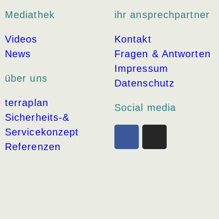
Mediathek
ihr ansprechpartner
Videos
Kontakt
News
Fragen & Antworten
Impressum
über uns
Datenschutz
terraplan
Social media
Sicherheits-&
Servicekonzept
Referenzen