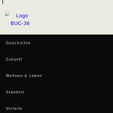
Geschichte
Zukunft
Wohnen & Leben
Standort
Vorteile