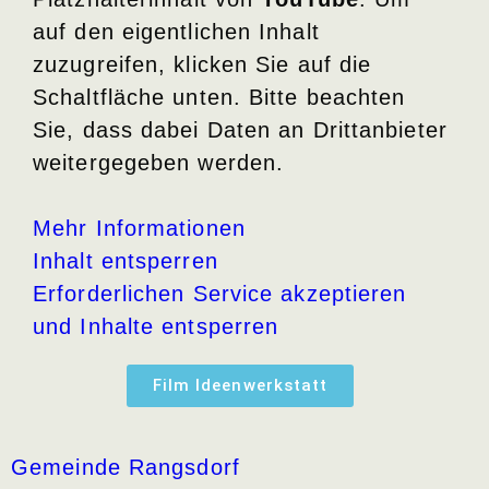
auf den eigentlichen Inhalt
zuzugreifen, klicken Sie auf die
Schaltfläche unten. Bitte beachten
Sie, dass dabei Daten an Drittanbieter
weitergegeben werden.
Mehr Informationen
Inhalt entsperren
Erforderlichen Service akzeptieren
und Inhalte entsperren
Film Ideenwerkstatt
Gemeinde Rangsdorf