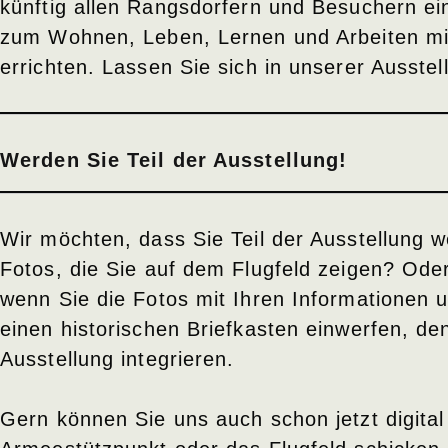
künftig allen Rangsdorfern und Besuchern ein 
zum Wohnen, Leben, Lernen und Arbeiten mit
errichten. Lassen Sie sich in unserer Ausstell
Werden Sie Teil der Ausstellung!
Wir möchten, dass Sie Teil der Ausstellung w
Fotos, die Sie auf dem Flugfeld zeigen? Od
wenn Sie die Fotos mit Ihren Informationen un
einen historischen Briefkasten einwerfen, de
Ausstellung integrieren.
Gern können Sie uns auch schon jetzt digita