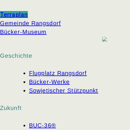
Terraplan
Gemeinde Rangsdorf
Bücker-Museum
Geschichte
Flugplatz Rangsdorf
Bücker-Werke
Sowjetischer Stützpunkt
Zukunft
BUC-36®