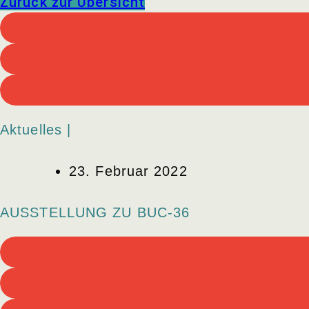
Zurück zur Übersicht
Aktuelles |
23. Februar 2022
AUSSTELLUNG ZU BUC-36