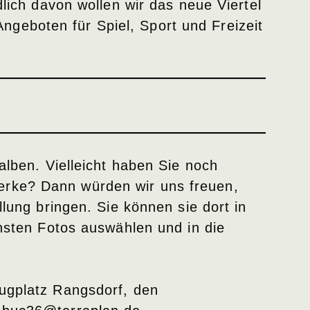
lich davon wollen wir das neue Viertel
geboten für Spiel, Sport und Freizeit
alben. Vielleicht haben Sie noch
erke? Dann würden wir uns freuen,
lung bringen. Sie können sie dort in
önsten Fotos auswählen und in die
lugplatz Rangsdorf, den