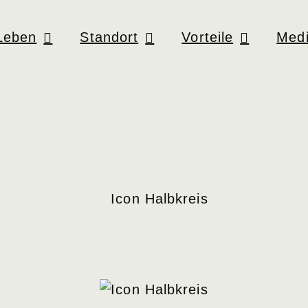
Leben
Standort
Vorteile
Medi