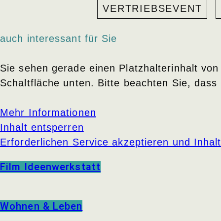
VERTRIEBSEVENT
auch interessant für Sie
Sie sehen gerade einen Platzhalterinhalt vo
Schaltfläche unten. Bitte beachten Sie, dass
Mehr Informationen
Inhalt entsperren
Erforderlichen Service akzeptieren und Inhal
Film Ideenwerkstatt
Wohnen & Leben