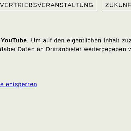
VERTRIEBSVERANSTALTUNG
ZUKUN
n
YouTube
. Um auf den eigentlichen Inhalt zuz
 dabei Daten an Drittanbieter weitergegeben 
te entsperren