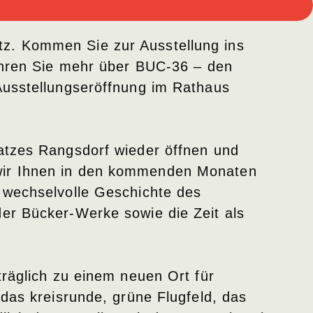
z. Kommen Sie zur Ausstellung ins
fahren Sie mehr über BUC-36 – den
Ausstellungseröffnung im Rathaus
atzes Rangsdorf wieder öffnen und
 wir Ihnen in den kommenden Monaten
 wechselvolle Geschichte des
er Bücker-Werke sowie die Zeit als
träglich zu einem neuen Ort für
das kreisrunde, grüne Flugfeld, das