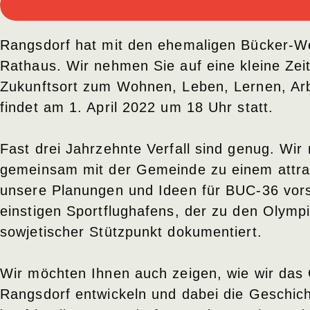
Rangsdorf hat mit den ehemaligen Bücker-We
Rathaus. Wir nehmen Sie auf eine kleine Zei
Zukunftsort zum Wohnen, Leben, Lernen, Arbe
findet am 1. April 2022 um 18 Uhr statt.
Fast drei Jahrzehnte Verfall sind genug. Wi
gemeinsam mit der Gemeinde zu einem attra
unsere Planungen und Ideen für BUC-36 vorst
einstigen Sportflughafens, der zu den Olymp
sowjetischer Stützpunkt dokumentiert.
Wir möchten Ihnen auch zeigen, wie wir das 
Rangsdorf entwickeln und dabei die Geschicht